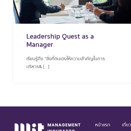
Leadership Quest as a
Manager
เรียนรู้ถึง “สิ่งที่ตนเองให้ความสำคัญในการ
บริหาร& […]
หน้าแรก
เกี่ย