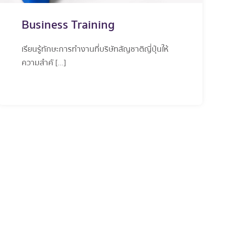
Business Training
เรียนรู้ทักษะการทำงานที่บริษัทสัญชาติญี่ปุ่นให้
ความสำคั […]