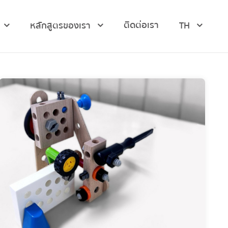
ติดต่อเรา
หลักสูตรของเรา
TH