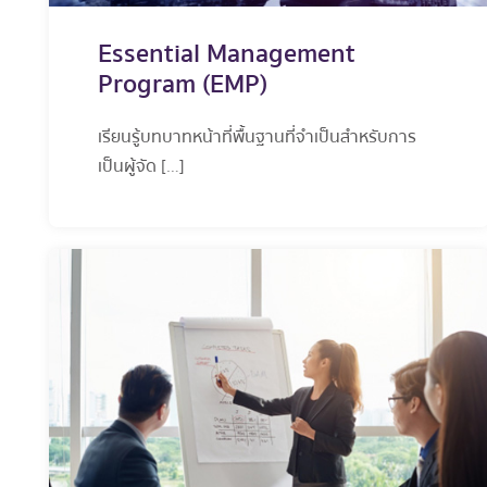
Essential Management
Program (EMP)
เรียนรู้บทบาทหน้าที่พื้นฐานที่จำเป็นสำหรับการ
เป็นผู้จัด […]