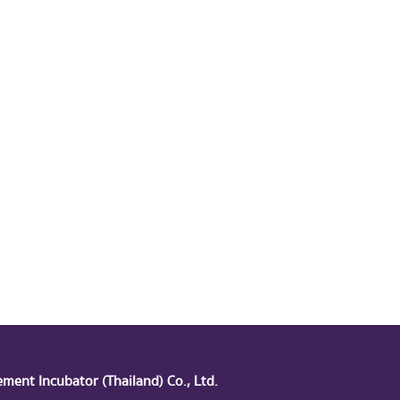
ent Incubator (Thailand) Co., Ltd.