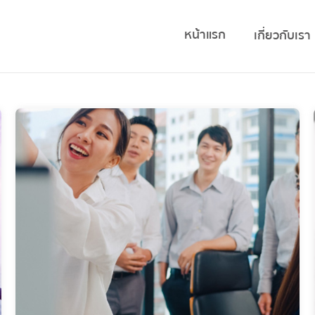
หน้าแรก
เกี่ยวกับเรา