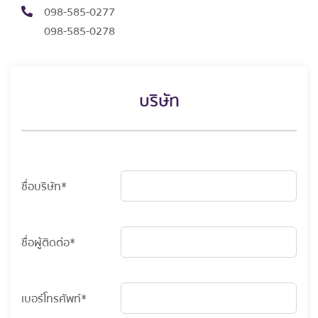
098-585-0277
098-585-0278
บริษัท
ชื่อบริษัท*
ชื่อผู้ติดต่อ*
เบอร์โทรศัพท์*