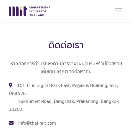
ติดต่อเรา
หากต้องการคำปรึกษาด้านการวางแผนอบรมหรือมีข้อสงสัย
เพิ่มเติม กรุณาติดต่อเราที่นี่
101 True Digital Park East, Pegasus Building, 5FL,
Unit528,
Sukhumvit Road, Bangchak, Prakanong, Bangkok
10260
info@thai-mit.com