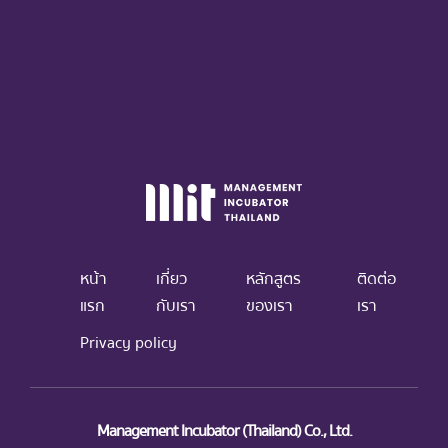
หน้า
เกี่ยว
หลักสูตร
ติดต่อ
แรก
กับเรา
ของเรา
เรา
Privacy policy
Management Incubator (Thailand) Co., Ltd.