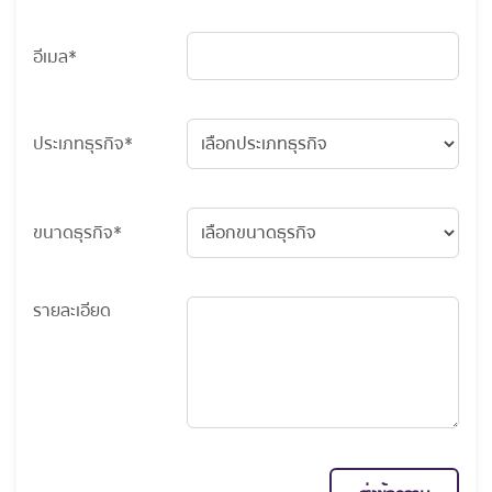
อีเมล*
ประเภทธุรกิจ*
ขนาดธุรกิจ*
รายละเอียด