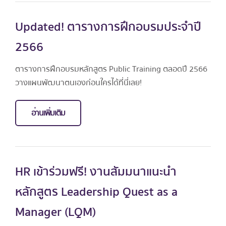
Updated! ตารางการฝึกอบรมประจำปี
2566
ตารางการฝึกอบรมหลักสูตร Public Training ตลอดปี 2566
วางแผนพัฒนาตนเองก่อนใครได้ที่นี่เลย!
อ่านเพิ่มเติม
HR เข้าร่วมฟรี! งานสัมมนาแนะนำ
หลักสูตร Leadership Quest as a
Manager (LQM)