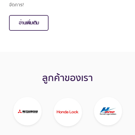
จัดการ!
อ่านเพิ่มเติม
ลูกค้าของเรา