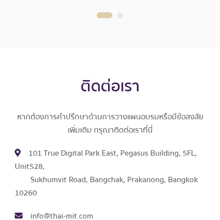
ติดต่อเรา
หากต้องการคำปรึกษาด้านการวางแผนอบรมหรือมีข้อสงสัย
เพิ่มเติม กรุณาติดต่อเราที่นี่
101 True Digital Park East, Pegasus Building, 5FL,
Unit528,
Sukhumvit Road, Bangchak, Prakanong, Bangkok
10260
info@thai-mit.com