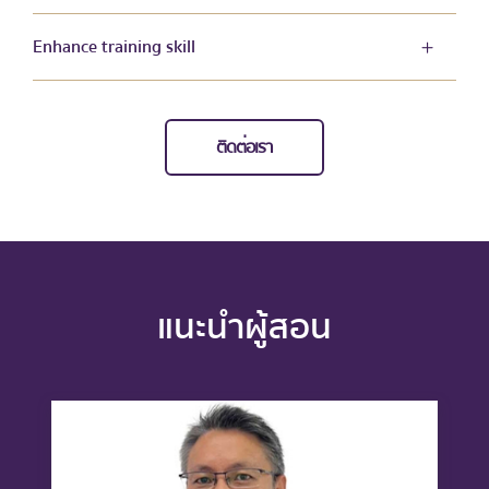
Enhance training skill
ติดต่อเรา
แนะนำผู้สอน