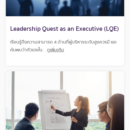
Leadership Quest as an Executive (LQE)
เรียนรู้ถึงความสามารถ 4 ด้านที่ผู้บริหารระดับสูงควรมี และ
ค้นพบว่าตัวเองใน…
ดูเพิ่มเติม