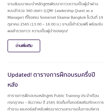
งานสัมมนาแนะนำหลักสูตรพัฒนาภาวะความเป็นผู้นำผ่าน
แบบสำรวจ 360 องศา (LQM: Leadership Quest as a
Manager) ที่โรงแรม Somerset Ekamai Bangkok ในวันที่ 19
ตุลาคม 2565 (13.00 – 16.00 น.) งานนี้เข้าร่วมฟรี พร้อมรับ
ผลสำรวจภาวะ ความเป็นผู้นำของคุณ!
อ่านเพิ่มเติม
Updated! ตารางการฝึกอบรมครึ่งปี
หลัง
ตารางการฝึกอบรมหลักสูตร Public Training ประจำเดือน
กรกฎาคม – ธันวาคม ปี 2565 จัดเต็มทั้งคอร์สเสริมทักษะการ
ทำงาน และคอร์สสำหรับพัฒนาความสามารถในการบริหาร