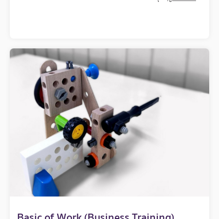
Basic of Work (Business Training)