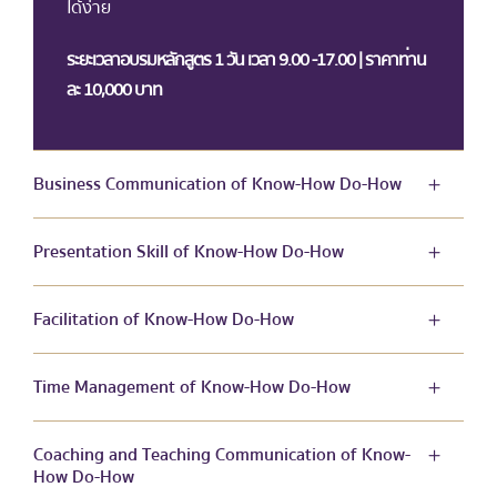
ได้ง่าย
ระยะเวลาอบรมหลักสูตร 1 วัน เวลา 9.00 -17.00 | ราคาท่าน
ละ 10,000 บาท
Business Communication of Know-How Do-How
Presentation Skill of Know-How Do-How
Facilitation of Know-How Do-How
Time Management of Know-How Do-How
Coaching and Teaching Communication of Know-
How Do-How