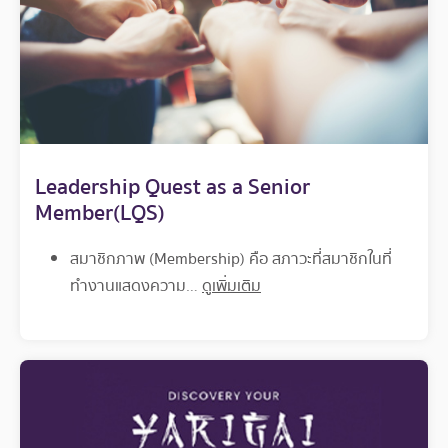
Leadership Quest as a Senior
Member
(
LQS
)
สมาชิกภาพ (Membership) คือ สภาวะที่สมาชิกในที่
ทำงานแสดงความ…
ดูเพิ่มเติม