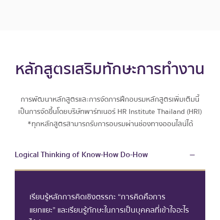
หลักสูตรเสริมทักษะการทำงาน
การพัฒนาหลักสูตรและการจัดการฝึกอบรมหลักสูตรเพิ่มเติมนี้
เป็นการจัดขึ้นโดยบริษัทพาร์ทเนอร์ HR Institute Thailand (HRI)
*ทุกหลักสูตรสามารถรับการอบรมผ่านช่องทางออนไลน์ได้
Logical Thinking of Know-How Do-How
เรียนรู้หลักการคิดเชิงตรรกะ “การคิดคือการ
แยกแยะ” และเรียนรู้ทักษะในการเป็นบุคคลที่เข้าใจอะไร