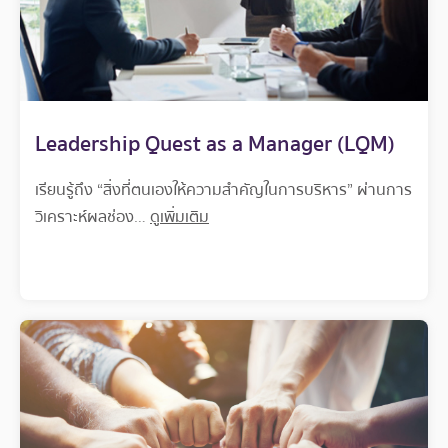
Leadership Quest as a Manager (LQM)
เรียนรู้ถึง “สิ่งที่ตนเองให้ความสำคัญในการบริหาร” ผ่านการ
วิเคราะห์ผลช่อง…
ดูเพิ่มเติม