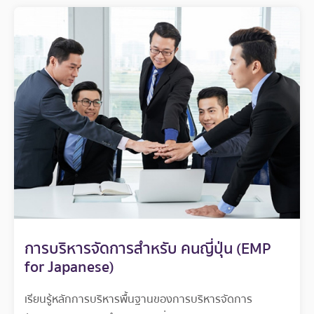
การบริหารจัดการสำหรับ คนญี่ปุ่น (EMP
for Japanese)
เรียนรู้หลักการบริหารพื้นฐานของการบริหารจัดการ