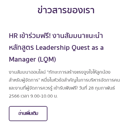
ข่าวสารของเรา
HR เข้าร่วมฟรี! งานสัมมนาแนะนำ
หลักสูตร Leadership Quest as a
Manager (LQM)
งานสัมมนาออนไลน์ “ทักษะการสร้างแรงจูงใจให้ลูกน้อง
สำหรับผู้จัดการ” หนึ่งในหัวข้อสำคัญในการบริหารจัดการคน
และงานที่ผู้จัดการควรรู้ เข้ารับฟังฟรี! วันที่ 28 กุมภาพันธ์
2566 เวลา 9.00-10.00 น.
อ่านเพิ่มเติม