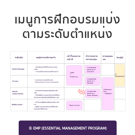
เมนูการฝึกอบรมแบ่ง
ตามระดับตำแหน่ง
① EMP (ESSENTIAL MANAGEMENT PROGRAM)