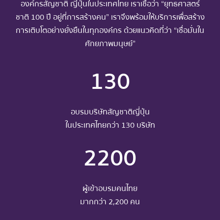
องค์กรสัญชาติ ญี่ปุ่นในประเทศไทย เราเชื่อว่า “ยุทธศาสตร์
ชาติ 100 ปี อยู่ที่การสร้างคน” เราจึงพร้อมให้บริการเพื่อสร้าง
การเติบโตอย่างยั่งยืนในทุกองค์กร ด้วยแนวคิดที่ว่า “เชื่อมั่นใน
ศักยภาพมนุษย์”
130
อบรมบริษัทสัญชาติญี่ปุ่น
ในประเทศไทยกว่า 130 บริษัท
2200
ผู้เข้าอบรมคนไทย
มากกว่า 2,200 คน