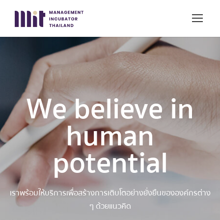
We believe in
human
potential
เราพร้อมให้บริการเพื่อสร้างการเติบโตอย่างยั่งยืนขององค์กรต่าง
ๆ ด้วยแนวคิด