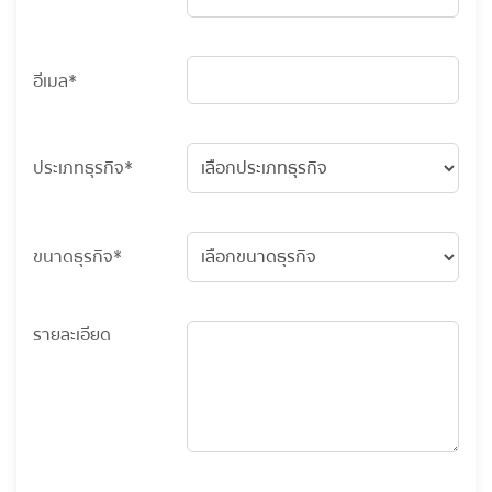
อีเมล*
ประเภทธุรกิจ*
ขนาดธุรกิจ*
รายละเอียด