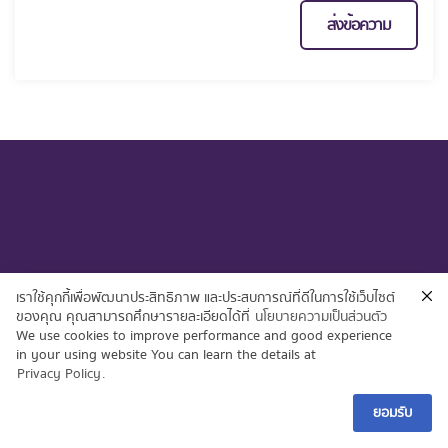
เราใช้คุกกี้เพื่อพัฒนาประสิทธิภาพ และประสบการณ์ที่ดีในการใช้เว็บไซต์
ของคุณ คุณสามารถศึกษารายละเอียดได้ที่
นโยบายความเป็นส่วนตัว
We use cookies to improve performance and good experience
in your using website You can learn the details at
Privacy Policy
.
ยอมรับ