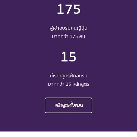
175
ผู้เข้าอบรมคนญี่ปุ่น
มากกว่า 175 คน
15
มีหลักสูตรฝึกอบรม
มากกว่า 15 หลักสูตร
หลักสูตรทั้งหมด