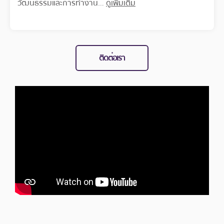
วัฒนธรรมและการทำงาน…
ดูเพิ่มเติม
ติดต่อเรา