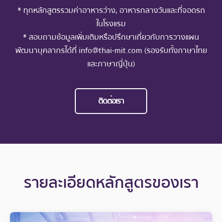
* ทุกหลักสูตรรวมค่าอาหารว่าง, อาหารกลางวันและที่จอดรถ
ในโรงแรม
* สอบถามข้อมูลเพิ่มเติมหรือปรึกษาเกี่ยวกับการวางแผน
พัฒนาบุคลากรได้ที่ info@thai-mit.com (รองรับทั้งภาษาไทย
และภาษาญี่ปุ่น)
ติดต่อเรา
รายละเอียดหลักสูตรของเรา