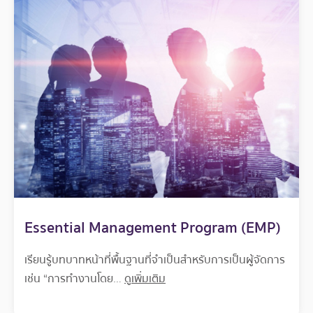
Essential Management Program (EMP)
เรียนรู้บทบาทหน้าที่พื้นฐานที่จำเป็นสำหรับการเป็นผู้จัดการ
เช่น “การทำงานโดย…
ดูเพิ่มเติม