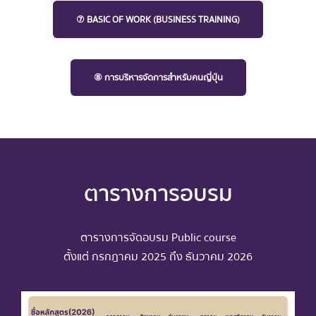
⑦ BASIC OF WORK (BUSINESS TRAINING)
⑧ การบริหารจัดการสำหรับคนญี่ปุ่น
ตารางการอบรม
ตารางการจัดอบรม Public course
ตั้งแต่ กรกฎาคม 2025 ถึง
ธันวาคม
2026